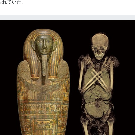
られていた。