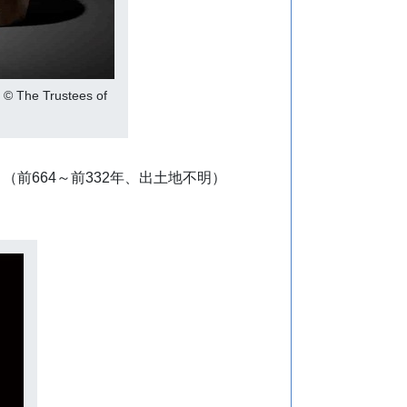
Trustees of
前664～前332年、出土地不明）