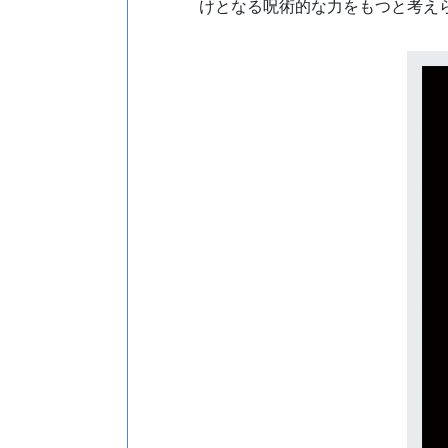
けとなる呪術的な力をもつと考え