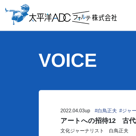
VOICE
2022.04.03up
#白鳥正夫
#ジャ
アートへの招待12
古代
文化ジャーナリスト 白鳥正夫