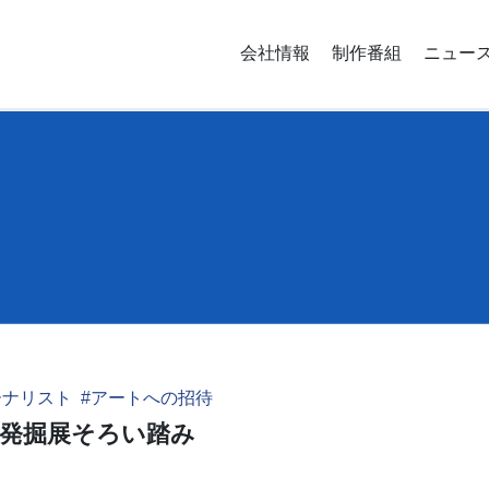
会社情報
制作番組
ニュー
ーナリスト
#アートへの招待
発掘展そろい踏み