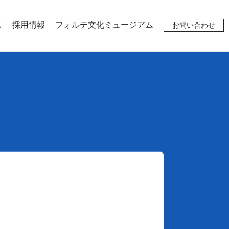
ス
採用情報
フォルテ文化ミュージアム
お問い合わせ