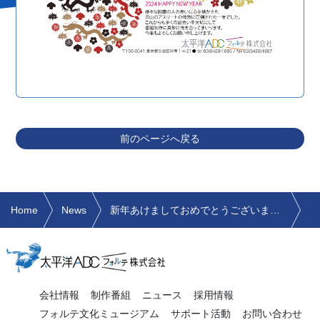
前のページへ戻る
Home
News
新年あけましておめでとうございます！ 2024
会社情報
制作番組
ニュース
採用情報
フォルテ文化ミュージアム
サポート活動
お問い合わせ