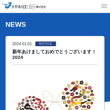
MEN
NEWS
2024.01.01
新年あけましておめでとうございます！
2024