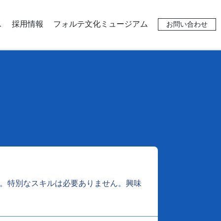
ス
採用情報
フォルテ文化ミュージアム
お問い合わせ
ます。特別なスキルは必要ありません。興味