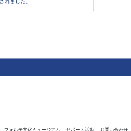
されました。
フォルテ文化ミュージアム
サポート活動
お問い合わせ