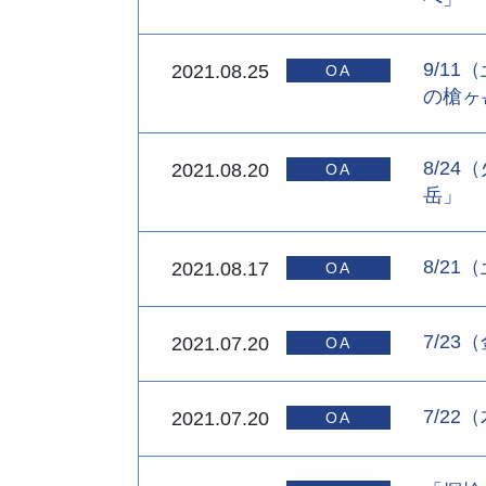
9/1
2021.08.25
の槍ヶ
8/2
2021.08.20
岳」
8/2
2021.08.17
7/2
2021.07.20
7/2
2021.07.20