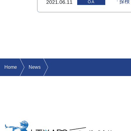
「探検
2021.06.11
Home
News