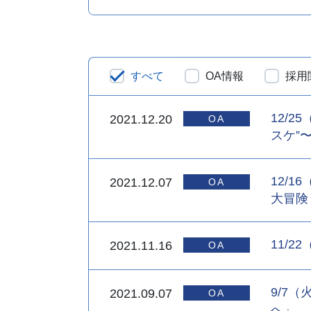
すべて
OA情報
採用
12/2
2021.12.20
スケ”
12/1
2021.12.07
大冒険
11/2
2021.11.16
9/7
2021.09.07
へ」