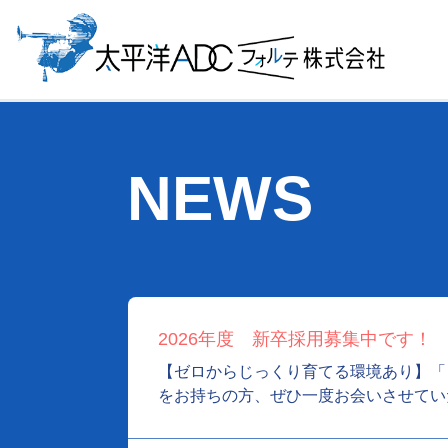
NEWS
2026年度 新卒採用募集中です！
【ゼロからじっくり育てる環境あり】「ワ
をお持ちの方、ぜひ一度お会いさせてい