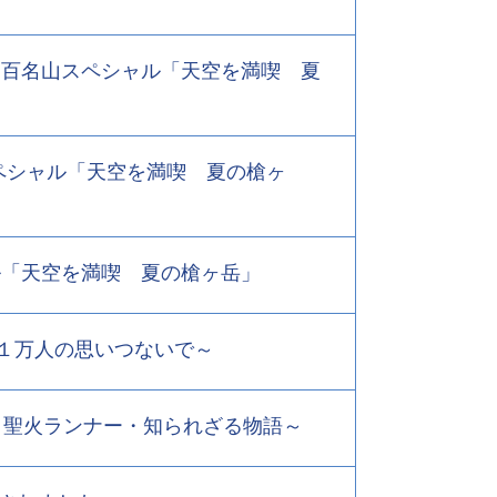
っぽん百名山スペシャル「天空を満喫 夏
山スペシャル「天空を満喫 夏の槍ヶ
シャル「天空を満喫 夏の槍ヶ岳」
へ～１万人の思いつないで～
胸に～聖火ランナー・知られざる物語～