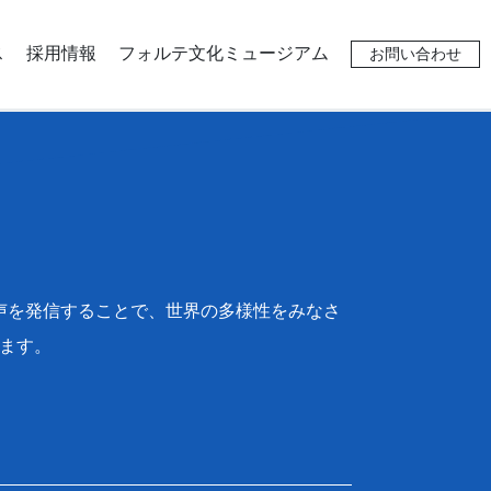
ス
採用情報
フォルテ文化ミュージアム
お問い合わせ
々な声を発信することで、世界の多様性をみなさ
ます。