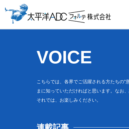
VOICE
こちらでは、各界でご活躍される方たちの“意
まに知っていただければと思います。なお、
それでは、お楽しみください。
連載記事