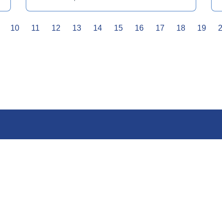
10
11
12
13
14
15
16
17
18
19